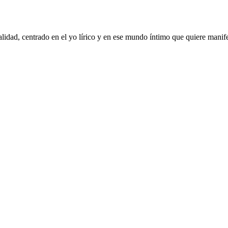
alidad, centrado en el yo lírico y en ese mundo íntimo que quiere manife