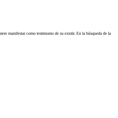
iere manifestar como testimonio de su existir. En la búsqueda de la