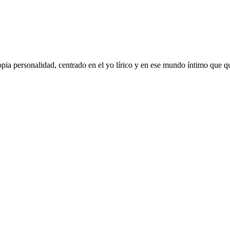
opia personalidad, centrado en el yo lírico y en ese mundo íntimo que qu