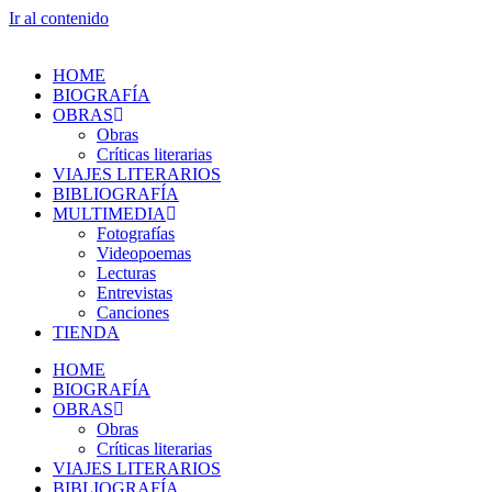
Ir al contenido
HOME
BIOGRAFÍA
OBRAS
Obras
Críticas literarias
VIAJES LITERARIOS
BIBLIOGRAFÍA
MULTIMEDIA
Fotografías
Videopoemas
Lecturas
Entrevistas
Canciones
TIENDA
HOME
BIOGRAFÍA
OBRAS
Obras
Críticas literarias
VIAJES LITERARIOS
BIBLIOGRAFÍA