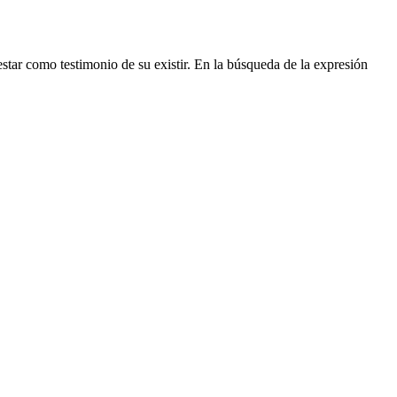
star como testimonio de su existir. En la búsqueda de la expresión