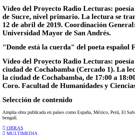
Vídeo del Proyecto Radio Lecturas: poesía
de Sucre, nivel primario. La lectura se tr
12 de abril de 2019. Coordinación General
Universidad Mayor de San Andrés.
"Donde está la cuerda" del poeta español
Vídeo del Proyecto Radio Lecturas: poesía 
ciudad de Cochabamba (Cercado 1). La lec
la ciudad de Cochabamba, de 17:00 a 18:00
Coro. Facultad de Humanidades y Ciencias
Selección de contenido
Amplia obra publicada en países como España, México, Perú, El Salvad
bengalí.
OBRAS
MULTIMEDIA