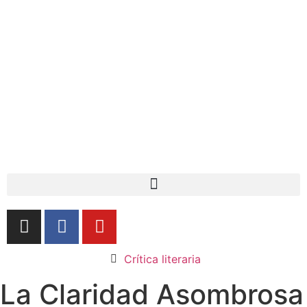
Crítica literaria
La Claridad Asombrosa