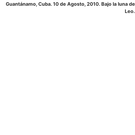
Guantánamo, Cuba. 10 de Agosto, 2010. Bajo la luna de
Leo.