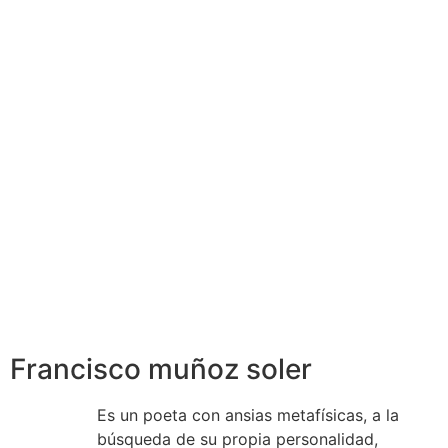
Francisco muñoz soler
Es un poeta con ansias metafísicas, a la
búsqueda de su propia personalidad,