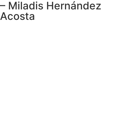
– Miladis Hernández
Acosta