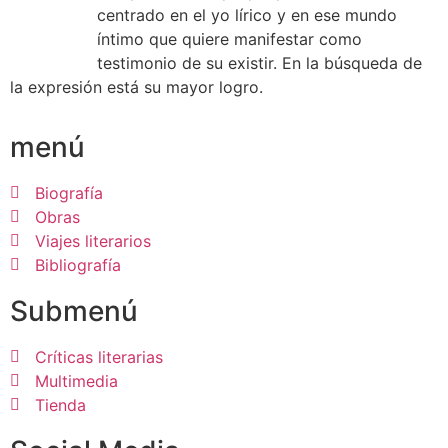
centrado en el yo lírico y en ese mundo
íntimo que quiere manifestar como
testimonio de su existir. En la búsqueda de
la expresión está su mayor logro.
menú
Biografía
Obras
Viajes literarios
Bibliografía
Submenú
Críticas literarias
Multimedia
Tienda