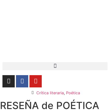
Crítica literaria
,
Poética
RESEÑA de POÉTICA