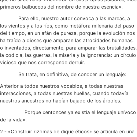
primeros balbuceos del nombre de nuestra esencia».
Para ello, nuestro autor convoca a las mareas, a
los vientos y a los ríos, como metáfora milenaria del paso
del tiempo, en un afán de pureza, porque la evolución nos
ha traído a dioses que amparan las atrocidades humanas,
o inventados, directamente, para amparar las brutalidades,
la codicia, las guerras, la miseria y la ignorancia: un círculo
vicioso que nos corresponde derruir.
Se trata, en definitiva, de conocer un lenguaje:
Anterior a todos nuestros vocablos, a todas nuestras
interacciones, a todas nuestras huellas, cuando todavía
nuestros ancestros no habían bajado de los árboles.
Porque «entonces ya existía el lenguaje unívoco
de la vida».
2.- «Construir rizomas de dique éticos» se articula en una