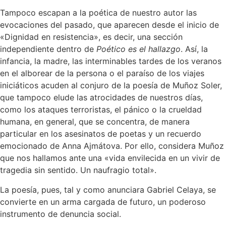
Tampoco escapan a la poética de nuestro autor las
evocaciones del pasado, que aparecen desde el inicio de
«Dignidad en resistencia», es decir, una sección
independiente dentro de
Poético es el hallazgo
. Así, la
infancia, la madre, las interminables tardes de los veranos
en el alborear de la persona o el paraíso de los viajes
iniciáticos acuden al conjuro de la poesía de Muñoz Soler,
que tampoco elude las atrocidades de nuestros días,
como los ataques terroristas, el pánico o la crueldad
humana, en general, que se concentra, de manera
particular en los asesinatos de poetas y un recuerdo
emocionado de Anna Ajmátova. Por ello, considera Muñoz
que nos hallamos ante una «vida envilecida en un vivir de
tragedia sin sentido. Un naufragio total».
La poesía, pues, tal y como anunciara Gabriel Celaya, se
convierte en un arma cargada de futuro, un poderoso
instrumento de denuncia social.