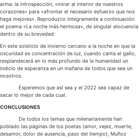
arma: la introspección, «mirar al interior de nuestros
corazones» para «afrontar el necesario esfuerzo que nos
haga mejores». Reproduzco íntegramente a continuación
el poema «La noche más hermosa», de singular elocuencia
dentro de su brevedad:
En este solsticio de invierno cercano a la noche en que la
oscuridad es concentración de luz, cuando canta el gallo,
resplandecerá en lo más profundo de la humanidad un
indicio de esperanza en un mañana de todos que sea un
nosotros.
Esperemos que así sea y el 2022 sea capaz de
sacar lo mejor de cada cual.
CONCLUSIONES
De todos los temas que milenariamente han
poblado las páginas de los poetas (amor, vejez, muerte,
desamor, dolor de ausencia, paso del tiempo), Muñoz