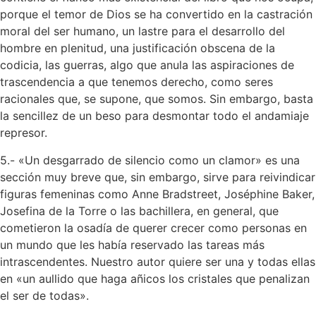
porque el temor de Dios se ha convertido en la castración
moral del ser humano, un lastre para el desarrollo del
hombre en plenitud, una justificación obscena de la
codicia, las guerras, algo que anula las aspiraciones de
trascendencia a que tenemos derecho, como seres
racionales que, se supone, que somos. Sin embargo, basta
la sencillez de un beso para desmontar todo el andamiaje
represor.
5.- «Un desgarrado de silencio como un clamor» es una
sección muy breve que, sin embargo, sirve para reivindicar
figuras femeninas como Anne Bradstreet, Joséphine Baker,
Josefina de la Torre o las bachillera, en general, que
cometieron la osadía de querer crecer como personas en
un mundo que les había reservado las tareas más
intrascendentes. Nuestro autor quiere ser una y todas ellas
en «un aullido que haga añicos los cristales que penalizan
el ser de todas».