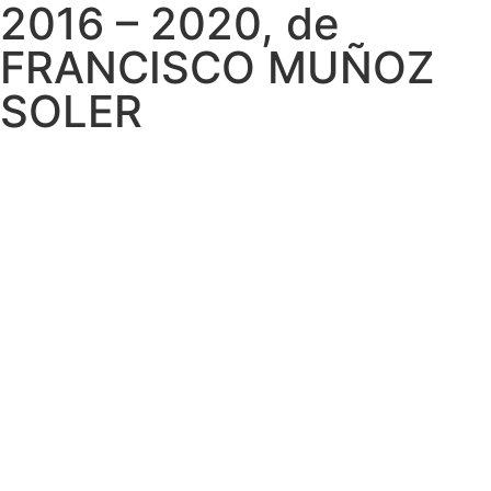
2016 – 2020, de
FRANCISCO MUÑOZ
SOLER