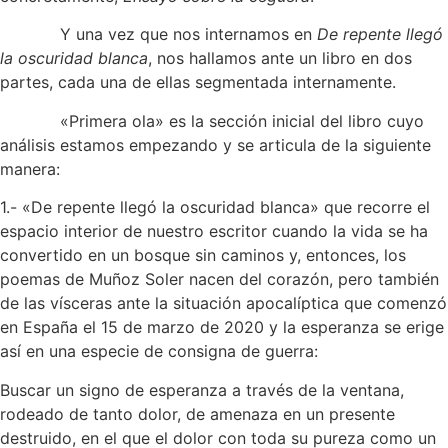
Y una vez que nos internamos en
De repente llegó
la oscuridad blanca
, nos hallamos ante un libro en dos
partes, cada una de ellas segmentada internamente.
«Primera ola» es la sección inicial del libro cuyo
análisis estamos empezando y se articula de la siguiente
manera:
1.- «De repente llegó la oscuridad blanca» que recorre el
espacio interior de nuestro escritor cuando la vida se ha
convertido en un bosque sin caminos y, entonces, los
poemas de Muñoz Soler nacen del corazón, pero también
de las vísceras ante la situación apocalíptica que comenzó
en España el 15 de marzo de 2020 y la esperanza se erige
así en una especie de consigna de guerra:
Buscar un signo de esperanza a través de la ventana,
rodeado de tanto dolor, de amenaza en un presente
destruido, en el que el dolor con toda su pureza como un