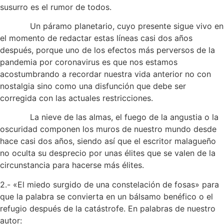
susurro es el rumor de todos.
Un páramo planetario, cuyo presente sigue vivo en
el momento de redactar estas líneas casi dos años
después, porque uno de los efectos más perversos de la
pandemia por coronavirus es que nos estamos
acostumbrando a recordar nuestra vida anterior no con
nostalgia sino como una disfunción que debe ser
corregida con las actuales restricciones.
La nieve de las almas, el fuego de la angustia o la
oscuridad componen los muros de nuestro mundo desde
hace casi dos años, siendo así que el escritor malagueño
no oculta su desprecio por unas élites que se valen de la
circunstancia para hacerse más élites.
2.- «El miedo surgido de una constelación de fosas» para
que la palabra se convierta en un bálsamo benéfico o el
refugio después de la catástrofe. En palabras de nuestro
autor: