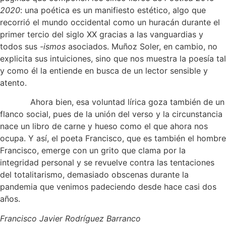
2020
: una poética es un manifiesto estético, algo que
recorrió el mundo occidental como un huracán durante el
primer tercio del siglo XX gracias a las vanguardias y
todos sus
-ismos
asociados. Muñoz Soler, en cambio, no
explicita sus intuiciones, sino que nos muestra la poesía tal
y como él la entiende en busca de un lector sensible y
atento.
Ahora bien, esa voluntad lírica goza también de un
flanco social, pues de la unión del verso y la circunstancia
nace un libro de carne y hueso como el que ahora nos
ocupa. Y así, el poeta Francisco, que es también el hombre
Francisco, emerge con un grito que clama por la
integridad personal y se revuelve contra las tentaciones
del totalitarismo, demasiado obscenas durante la
pandemia que venimos padeciendo desde hace casi dos
años.
Francisco Javier Rodríguez Barranco