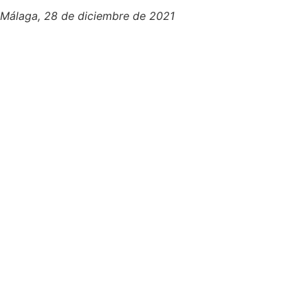
Málaga, 28 de diciembre de 2021