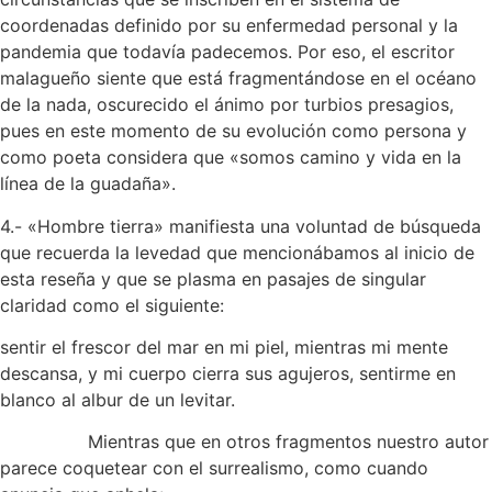
coordenadas definido por su enfermedad personal y la
pandemia que todavía padecemos. Por eso, el escritor
malagueño siente que está fragmentándose en el océano
de la nada, oscurecido el ánimo por turbios presagios,
pues en este momento de su evolución como persona y
como poeta considera que «somos camino y vida en la
línea de la guadaña».
4.- «Hombre tierra» manifiesta una voluntad de búsqueda
que recuerda la levedad que mencionábamos al inicio de
esta reseña y que se plasma en pasajes de singular
claridad como el siguiente:
sentir el frescor del mar en mi piel, mientras mi mente
descansa, y mi cuerpo cierra sus agujeros, sentirme en
blanco al albur de un levitar.
Mientras que en otros fragmentos nuestro autor
parece coquetear con el surrealismo, como cuando