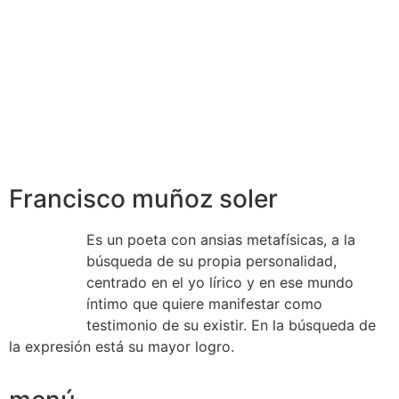
Francisco muñoz soler
Es un poeta con ansias metafísicas, a la
búsqueda de su propia personalidad,
centrado en el yo lírico y en ese mundo
íntimo que quiere manifestar como
testimonio de su existir. En la búsqueda de
la expresión está su mayor logro.