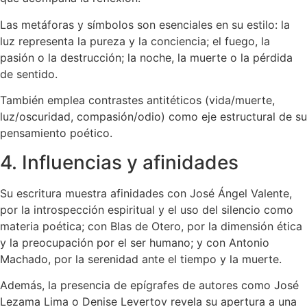
Las metáforas y símbolos son esenciales en su estilo: la
luz representa la pureza y la conciencia; el fuego, la
pasión o la destrucción; la noche, la muerte o la pérdida
de sentido.
También emplea contrastes antitéticos (vida/muerte,
luz/oscuridad, compasión/odio) como eje estructural de su
pensamiento poético.
4. Influencias y afinidades
Su escritura muestra afinidades con José Ángel Valente,
por la introspección espiritual y el uso del silencio como
materia poética; con Blas de Otero, por la dimensión ética
y la preocupación por el ser humano; y con Antonio
Machado, por la serenidad ante el tiempo y la muerte.
Además, la presencia de epígrafes de autores como José
Lezama Lima o Denise Levertov revela su apertura a una