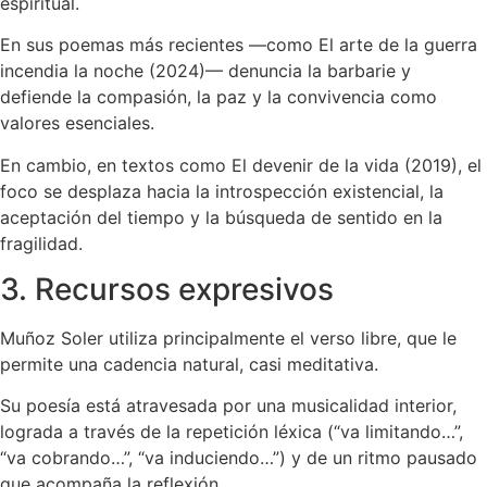
espiritual.
En sus poemas más recientes —como El arte de la guerra
incendia la noche (2024)— denuncia la barbarie y
defiende la compasión, la paz y la convivencia como
valores esenciales.
En cambio, en textos como El devenir de la vida (2019), el
foco se desplaza hacia la introspección existencial, la
aceptación del tiempo y la búsqueda de sentido en la
fragilidad.
3. Recursos expresivos
Muñoz Soler utiliza principalmente el verso libre, que le
permite una cadencia natural, casi meditativa.
Su poesía está atravesada por una musicalidad interior,
lograda a través de la repetición léxica (“va limitando…”,
“va cobrando…”, “va induciendo…”) y de un ritmo pausado
que acompaña la reflexión.