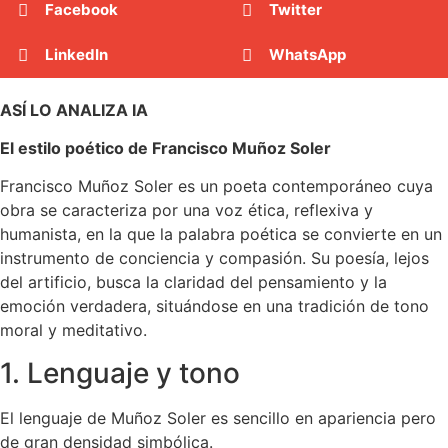
Facebook
Twitter
LinkedIn
WhatsApp
ASÍ LO ANALIZA IA
El estilo poético de Francisco Muñoz Soler
Francisco Muñoz Soler es un poeta contemporáneo cuya
obra se caracteriza por una voz ética, reflexiva y
humanista, en la que la palabra poética se convierte en un
instrumento de conciencia y compasión. Su poesía, lejos
del artificio, busca la claridad del pensamiento y la
emoción verdadera, situándose en una tradición de tono
moral y meditativo.
1. Lenguaje y tono
El lenguaje de Muñoz Soler es sencillo en apariencia pero
de gran densidad simbólica.