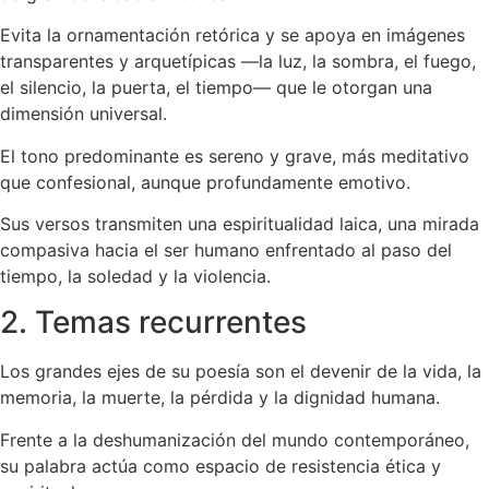
Evita la ornamentación retórica y se apoya en imágenes
transparentes y arquetípicas —la luz, la sombra, el fuego,
el silencio, la puerta, el tiempo— que le otorgan una
dimensión universal.
El tono predominante es sereno y grave, más meditativo
que confesional, aunque profundamente emotivo.
Sus versos transmiten una espiritualidad laica, una mirada
compasiva hacia el ser humano enfrentado al paso del
tiempo, la soledad y la violencia.
2. Temas recurrentes
Los grandes ejes de su poesía son el devenir de la vida, la
memoria, la muerte, la pérdida y la dignidad humana.
Frente a la deshumanización del mundo contemporáneo,
su palabra actúa como espacio de resistencia ética y