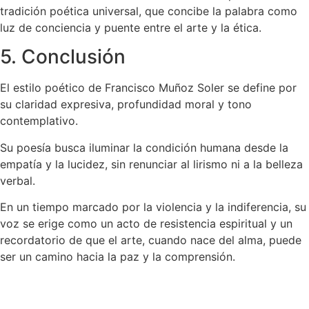
tradición poética universal, que concibe la palabra como
luz de conciencia y puente entre el arte y la ética.
5. Conclusión
El estilo poético de Francisco Muñoz Soler se define por
su claridad expresiva, profundidad moral y tono
contemplativo.
Su poesía busca iluminar la condición humana desde la
empatía y la lucidez, sin renunciar al lirismo ni a la belleza
verbal.
En un tiempo marcado por la violencia y la indiferencia, su
voz se erige como un acto de resistencia espiritual y un
recordatorio de que el arte, cuando nace del alma, puede
ser un camino hacia la paz y la comprensión.