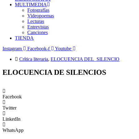
MULTIMEDIA
Fotografías
Videopoemas
Lecturas
Entrevistas
Canciones
TIENDA
Instagram
Facebook-f
Youtube
Crítica literaria
,
ELOCUENCIA DEL SILENCIO
ELOCUENCIA DE SILENCIOS
Facebook
Twitter
LinkedIn
WhatsApp