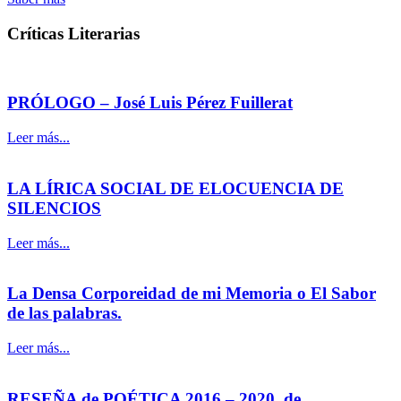
Críticas Literarias
PRÓLOGO – José Luis Pérez Fuillerat
Leer más...
LA LÍRICA SOCIAL DE ELOCUENCIA DE
SILENCIOS
Leer más...
La Densa Corporeidad de mi Memoria o El Sabor
de las palabras.
Leer más...
RESEÑA de POÉTICA 2016 – 2020, de