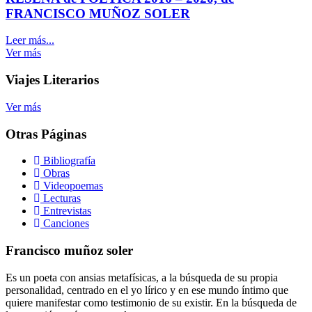
FRANCISCO MUÑOZ SOLER
Leer más...
Ver más
Viajes Literarios
Ver más
Otras Páginas
Bibliografía
Obras
Videopoemas
Lecturas
Entrevistas
Canciones
Francisco muñoz soler
Es un poeta con ansias metafísicas, a la búsqueda de su propia
personalidad, centrado en el yo lírico y en ese mundo íntimo que
quiere manifestar como testimonio de su existir. En la búsqueda de