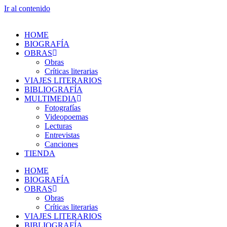
Ir al contenido
HOME
BIOGRAFÍA
OBRAS
Obras
Críticas literarias
VIAJES LITERARIOS
BIBLIOGRAFÍA
MULTIMEDIA
Fotografías
Videopoemas
Lecturas
Entrevistas
Canciones
TIENDA
HOME
BIOGRAFÍA
OBRAS
Obras
Críticas literarias
VIAJES LITERARIOS
BIBLIOGRAFÍA