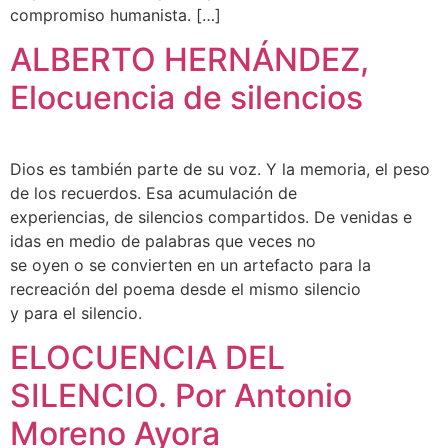
compromiso humanista. […]
ALBERTO HERNÁNDEZ,
Elocuencia de silencios
Dios es también parte de su voz. Y la memoria, el peso
de los recuerdos. Esa acumulación de
experiencias, de silencios compartidos. De venidas e
idas en medio de palabras que veces no
se oyen o se convierten en un artefacto para la
recreación del poema desde el mismo silencio
y para el silencio.
ELOCUENCIA DEL
SILENCIO. Por Antonio
Moreno Ayora