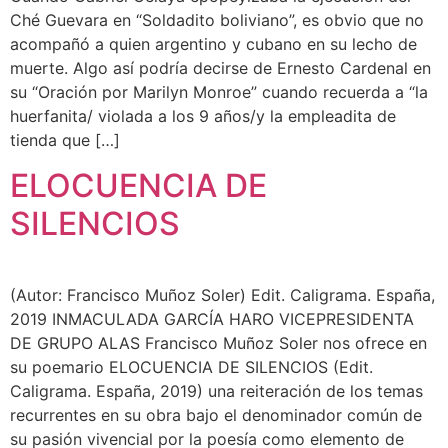
Ché Guevara en “Soldadito boliviano”, es obvio que no
acompañó a quien argentino y cubano en su lecho de
muerte. Algo así podría decirse de Ernesto Cardenal en
su “Oración por Marilyn Monroe” cuando recuerda a “la
huerfanita/ violada a los 9 años/y la empleadita de
tienda que […]
ELOCUENCIA DE
SILENCIOS
(Autor: Francisco Muñoz Soler) Edit. Caligrama. España,
2019 INMACULADA GARCÍA HARO VICEPRESIDENTA
DE GRUPO ALAS Francisco Muñoz Soler nos ofrece en
su poemario ELOCUENCIA DE SILENCIOS (Edit.
Caligrama. España, 2019) una reiteración de los temas
recurrentes en su obra bajo el denominador común de
su pasión vivencial por la poesía como elemento de