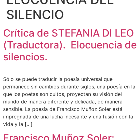
SILENCIO
Crítica de STEFANIA DI LEO
(Traductora). Elocuencia de
silencios.
Sólo se puede traducir la poesía universal que
permanece sin cambios durante siglos, una poesía en la
que los poetas son cultos, proyectan su visión del
mundo de manera diferente y delicada, de manera
sensible. La poesía de Francisco Muñoz Soler está
impregnada de una lucha incesante y una fusión con la
vida y la […]
Francisco Muñoz Soler: