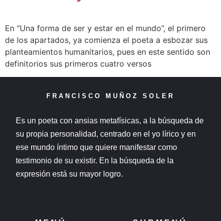
En “Una forma de ser y estar en el mundo”, el primero
de los apartados, ya comienza el poeta a esbozar sus
planteamientos humanitarios, pues en este sentido son
definitorios sus primeros cuatro versos
FRANCISCO MUÑOZ SOLER
Es un poeta con ansias metafísicas, a la búsqueda de
su propia personalidad, centrado en el yo lírico y en
ese mundo íntimo que quiere manifestar como
testimonio de su existir. En la búsqueda de la
expresión está su mayor logro.