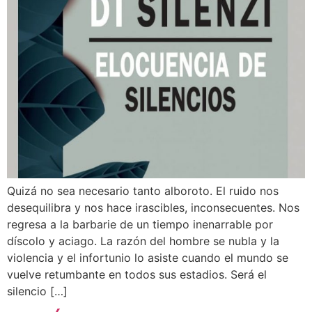
Quizá no sea necesario tanto alboroto. El ruido nos
desequilibra y nos hace irascibles, inconsecuentes. Nos
regresa a la barbarie de un tiempo inenarrable por
díscolo y aciago. La razón del hombre se nubla y la
violencia y el infortunio lo asiste cuando el mundo se
vuelve retumbante en todos sus estadios. Será el
silencio […]