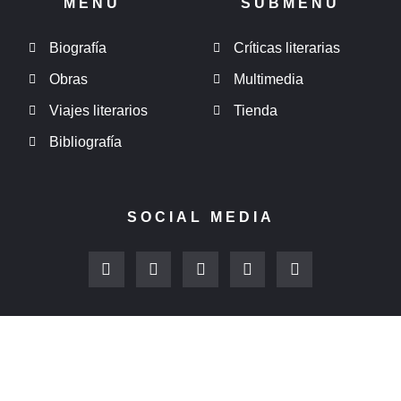
MENÚ
SUBMENÚ
Biografía
Críticas literarias
Obras
Multimedia
Viajes literarios
Tienda
Bibliografía
SOCIAL MEDIA