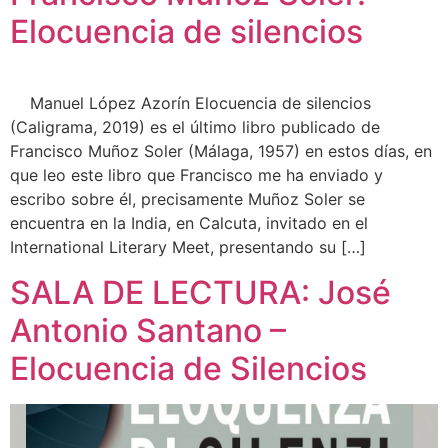
Elocuencia de silencios
Manuel López Azorín Elocuencia de silencios
(Caligrama, 2019) es el último libro publicado de
Francisco Muñoz Soler (Málaga, 1957) en estos días, en
que leo este libro que Francisco me ha enviado y
escribo sobre él, precisamente Muñoz Soler se
encuentra en la India, en Calcuta, invitado en el
International Literary Meet, presentando su […]
SALA DE LECTURA: José
Antonio Santano –
Elocuencia de Silencios