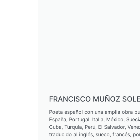
FRANCISCO MUÑOZ SOL
Poeta español con una amplia obra p
España, Portugal, Italia, México, Sueci
Cuba, Turquía, Perú, El Salvador, Vene
traducido al inglés, sueco, francés, por