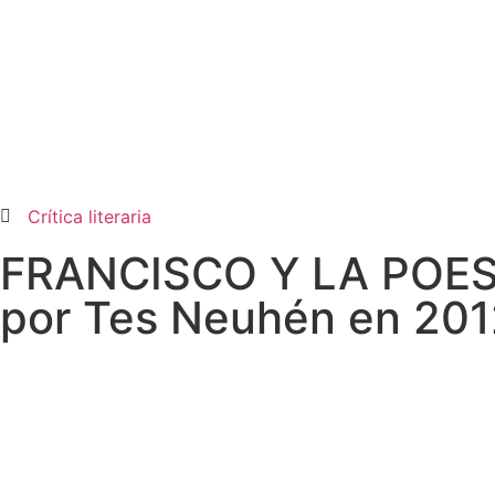
Crítica literaria
FRANCISCO Y LA POES
por Tes Neuhén en 201