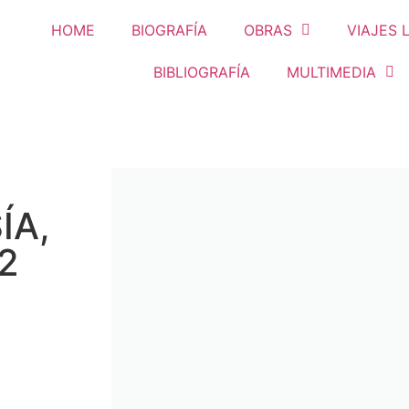
HOME
BIOGRAFÍA
OBRAS
VIAJES 
BIBLIOGRAFÍA
MULTIMEDIA
ÍA,
2