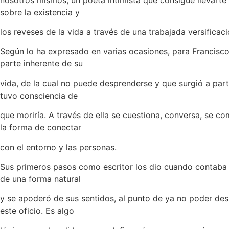
sobre la existencia y
los reveses de la vida a través de una trabajada versificaci
Según lo ha expresado en varias ocasiones, para Francisco
parte inherente de su
vida, de la cual no puede desprenderse y que surgió a par
tuvo consciencia de
que moriría. A través de ella se cuestiona, conversa, se c
la forma de conectar
con el entorno y las personas.
Sus primeros pasos como escritor los dio cuando contaba 
de una forma natural
y se apoderó de sus sentidos, al punto de ya no poder de
este oficio. Es algo