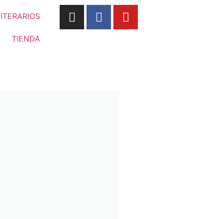
LITERARIOS
TIENDA