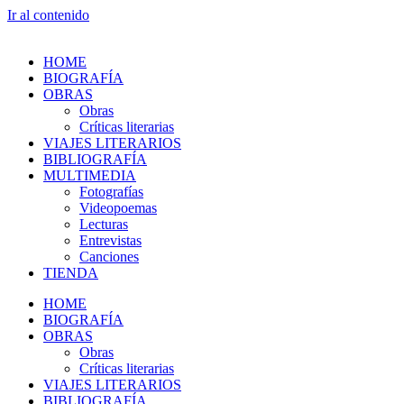
Ir al contenido
HOME
BIOGRAFÍA
OBRAS
Obras
Críticas literarias
VIAJES LITERARIOS
BIBLIOGRAFÍA
MULTIMEDIA
Fotografías
Videopoemas
Lecturas
Entrevistas
Canciones
TIENDA
HOME
BIOGRAFÍA
OBRAS
Obras
Críticas literarias
VIAJES LITERARIOS
BIBLIOGRAFÍA