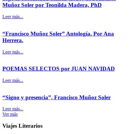
Muñoz Soler por Teonilda Madera, PhD
Leer más...
“Francisco Muñoz Soler” Antología. Por Ana
Herrera.
Leer más...
POEMAS SELECTOS por JUAN NAVIDAD
Leer más...
“Signo y presencia”, Francisco Muñoz Soler
Leer más...
Ver más
Viajes Literarios