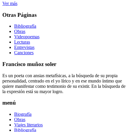
Ver más
Otras Páginas
Bibliografía
Obras
Videopoemas
Lecturas
Entrevistas
Canciones
Francisco muñoz soler
Es un poeta con ansias metafísicas, a la búsqueda de su propia
personalidad, centrado en el yo lírico y en ese mundo íntimo que
quiere manifestar como testimonio de su existir. En la búsqueda de
la expresión está su mayor logro.
menú
Biografía
Obras
Viajes literarios
Bibliografía