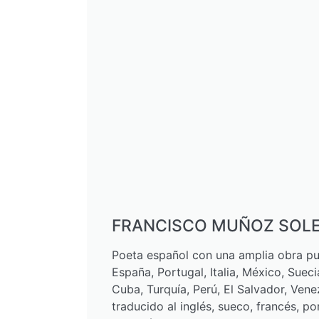
FRANCISCO MUÑOZ SOL
Poeta español con una amplia obra p
España, Portugal, Italia, México, Sueci
Cuba, Turquía, Perú, El Salvador, Vene
traducido al inglés, sueco, francés, por