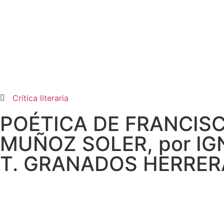
Crítica literaria
POÉTICA DE FRANCIS
MUÑOZ SOLER, por IG
T. GRANADOS HERRER