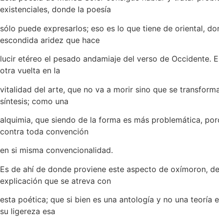
existenciales, donde la poesía
sólo puede expresarlos; eso es lo que tiene de oriental, d
escondida aridez que hace
lucir etéreo el pesado andamiaje del verso de Occidente. 
otra vuelta en la
vitalidad del arte, que no va a morir sino que se transform
síntesis; como una
alquimia, que siendo de la forma es más problemática, por
contra toda convención
en si misma convencionalidad.
Es de ahí de donde proviene este aspecto de oxímoron, d
explicación que se atreva con
esta poética; que si bien es una antología y no una teoría e
su ligereza esa