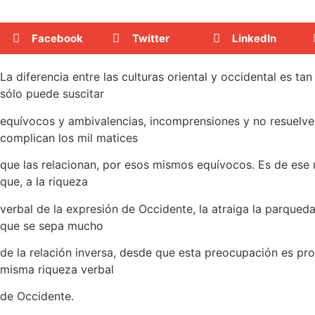
Facebook
Twitter
LinkedIn
La diferencia entre las culturas oriental y occidental es ta
sólo puede suscitar
equívocos y ambivalencias, incomprensiones y no resuelve
complican los mil matices
que las relacionan, por esos mismos equívocos. Es de ese
que, a la riqueza
verbal de la expresión de Occidente, la atraiga la parquedad
que se sepa mucho
de la relación inversa, desde que esta preocupación es pr
misma riqueza verbal
de Occidente.