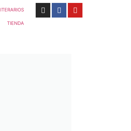
LITERARIOS
TIENDA