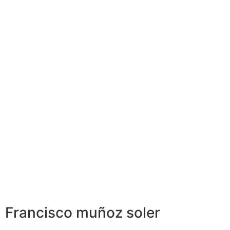
Francisco muñoz soler