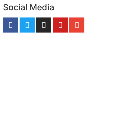
Social Media