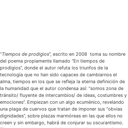
“
Tiempos de prodigios
”, escrito en 2008 toma su nombre
del poema propiamente llamado “En tiempos de
prodigios”, donde el autor refuta los triunfos de la
tecnología que no han sido capaces de cambiarnos el
alma, tiempos en los que se refleja la eterna definición de
la humanidad que el autor condensa así: “somos zona de
tránsito/ fluyente de intercambios/ de ideas, costumbres y
emociones”. Empiezan con un algo ecuménico, revelando
una plaga de cuervos que tratan de imponer sus “obvias
dignidades”, sobre plazas marmóreas en las que ellos no
creen y sin embargo, habrá de conjurar su oscurantismo.