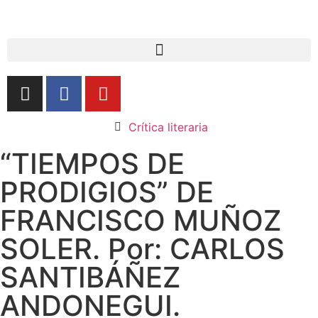
Crítica literaria
“TIEMPOS DE
PRODIGIOS” DE
FRANCISCO MUÑOZ
SOLER. Por: CARLOS
SANTIBÁÑEZ
ANDONEGUI.