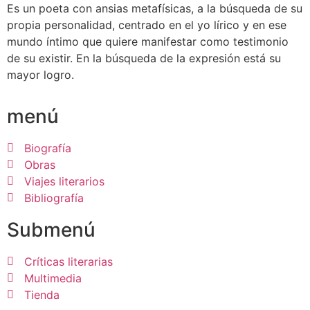
Es un poeta con ansias metafísicas, a la búsqueda de su
propia personalidad, centrado en el yo lírico y en ese
mundo íntimo que quiere manifestar como testimonio
de su existir. En la búsqueda de la expresión está su
mayor logro.
menú
Biografía
Obras
Viajes literarios
Bibliografía
Submenú
Críticas literarias
Multimedia
Tienda