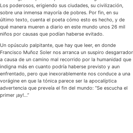
Los poderosos, erigiendo sus ciudades, su civilización,
sobre una inmensa mayoría de pobres. Por fin, en su
último texto, cuenta el poeta cómo esto es hecho, y de
qué manera mueren a diario en este mundo unos 26 mil
niños por causas que podían haberse evitado.
Un opúsculo palpitante, que hay que leer, en donde
Francisco Muñoz Soler nos arranca un suspiro desgarrador
a causa de un camino mal recorrido por la humanidad que
indigna más en cuanto podría haberse previsto y aun
enfrentado, pero que inexorablemente nos conduce a una
vorágine en que la tónica parece ser la apocalíptica
advertencia que preveía el fin del mundo: “Se escucha el
primer ¡ay!…”