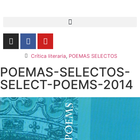
Crítica literaria
,
POEMAS SELECTOS
POEMAS-SELECTOS-
SELECT-POEMS-2014