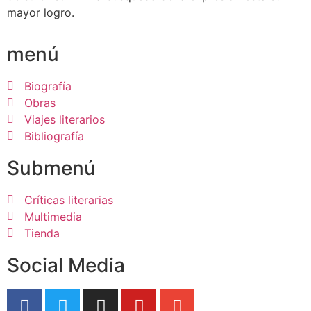
mayor logro.
menú
Biografía
Obras
Viajes literarios
Bibliografía
Submenú
Críticas literarias
Multimedia
Tienda
Social Media