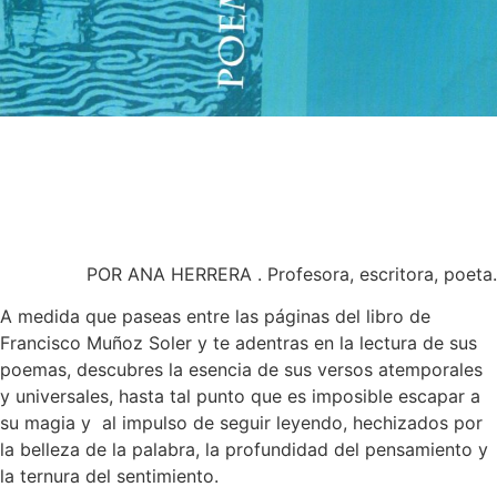
POR ANA HERRERA . Profesora, escritora, poeta.
A medida que paseas entre las páginas del libro de
Francisco Muñoz Soler y te adentras en la lectura de sus
poemas, descubres la esencia de sus versos atemporales
y universales, hasta tal punto que es imposible escapar a
su magia y al impulso de seguir leyendo, hechizados por
la belleza de la palabra, la profundidad del pensamiento y
la ternura del sentimiento.