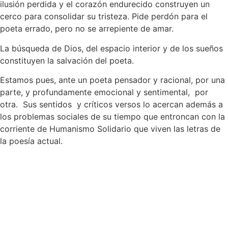
ilusión perdida y el corazón endurecido construyen un
cerco para consolidar su tristeza. Pide perdón para el
poeta errado, pero no se arrepiente de amar.
La búsqueda de Dios, del espacio interior y de los sueños
constituyen la salvación del poeta.
Estamos pues, ante un poeta pensador y racional, por una
parte, y profundamente emocional y sentimental, por
otra. Sus sentidos y críticos versos lo acercan además a
los problemas sociales de su tiempo que entroncan con la
corriente de Humanismo Solidario que viven las letras de
la poesía actual.