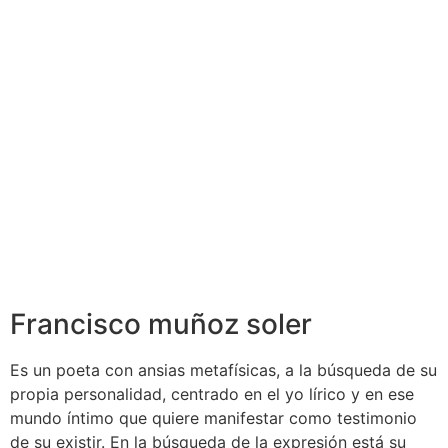
Francisco muñoz soler
Es un poeta con ansias metafísicas, a la búsqueda de su
propia personalidad, centrado en el yo lírico y en ese
mundo íntimo que quiere manifestar como testimonio
de su existir. En la búsqueda de la expresión está su