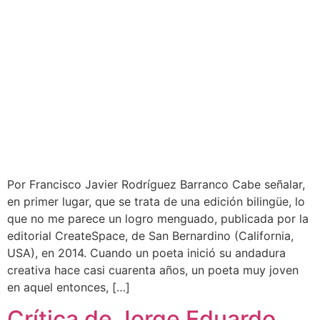
Por Francisco Javier Rodríguez Barranco Cabe señalar,
en primer lugar, que se trata de una edición bilingüe, lo
que no me parece un logro menguado, publicada por la
editorial CreateSpace, de San Bernardino (California,
USA), en 2014. Cuando un poeta inició su andadura
creativa hace casi cuarenta años, un poeta muy joven
en aquel entonces, […]
Crítica de Jorge Eduardo