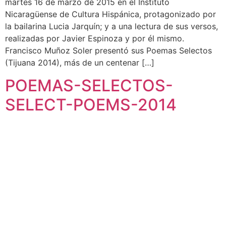
martes 16 de marzo de 2015 en el Instituto
Nicaragüense de Cultura Hispánica, protagonizado por
la bailarina Lucia Jarquín; y a una lectura de sus versos,
realizadas por Javier Espinoza y por él mismo.
Francisco Muñoz Soler presentó sus Poemas Selectos
(Tijuana 2014), más de un centenar […]
POEMAS-SELECTOS-
SELECT-POEMS-2014