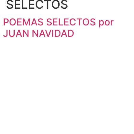
SELECTOS
POEMAS SELECTOS por
JUAN NAVIDAD