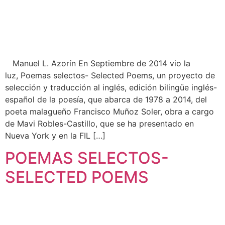
Manuel L. Azorín En Septiembre de 2014 vio la
luz, Poemas selectos- Selected Poems, un proyecto de
selección y traducción al inglés, edición bilingüe inglés-
español de la poesía, que abarca de 1978 a 2014, del
poeta malagueño Francisco Muñoz Soler, obra a cargo
de Mavi Robles-Castillo, que se ha presentado en
Nueva York y en la FIL […]
POEMAS SELECTOS-
SELECTED POEMS