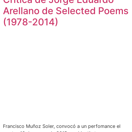
Arellano de Selected Poems
(1978-2014)
Francisco Muñoz Soler, convocó a un perfomance el