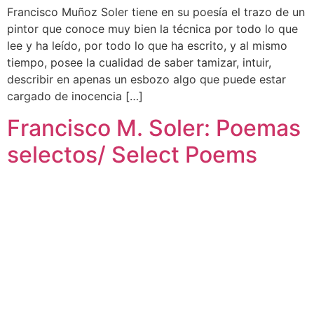
Francisco Muñoz Soler tiene en su poesía el trazo de un
pintor que conoce muy bien la técnica por todo lo que
lee y ha leído, por todo lo que ha escrito, y al mismo
tiempo, posee la cualidad de saber tamizar, intuir,
describir en apenas un esbozo algo que puede estar
cargado de inocencia […]
Francisco M. Soler: Poemas
selectos/ Select Poems