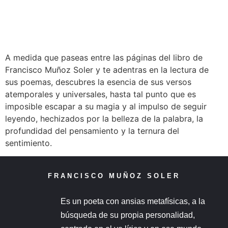
A medida que paseas entre las páginas del libro de
Francisco Muñoz Soler y te adentras en la lectura de
sus poemas, descubres la esencia de sus versos
atemporales y universales, hasta tal punto que es
imposible escapar a su magia y al impulso de seguir
leyendo, hechizados por la belleza de la palabra, la
profundidad del pensamiento y la ternura del
sentimiento.
FRANCISCO MUÑOZ SOLER
Es un poeta con ansias metafísicas, a la
búsqueda de su propia personalidad,