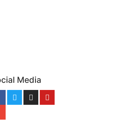
cial Media