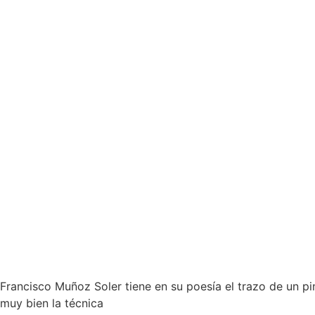
Francisco Muñoz Soler tiene en su poesía el trazo de un p
muy bien la técnica