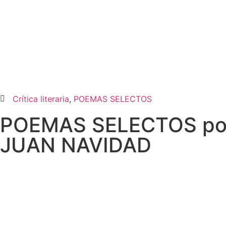
Crítica literaria
,
POEMAS SELECTOS
POEMAS SELECTOS po
JUAN NAVIDAD