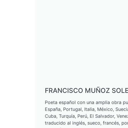
FRANCISCO MUÑOZ SOL
Poeta español con una amplia obra p
España, Portugal, Italia, México, Sueci
Cuba, Turquía, Perú, El Salvador, Vene
traducido al inglés, sueco, francés, por