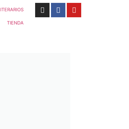
LITERARIOS
TIENDA