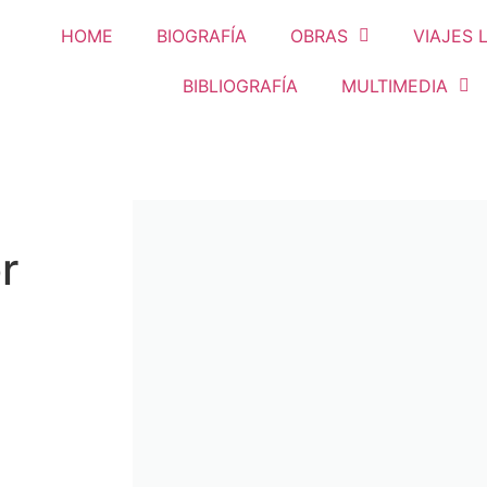
HOME
BIOGRAFÍA
OBRAS
VIAJES 
BIBLIOGRAFÍA
MULTIMEDIA
r