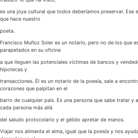
es una joya cultural que todos deberíamos preservar. Ese es
que hace nuestro
poeta.
Francisco Muñoz Soler es un notario, pero no de los que e
parapetados en su oficina
a que lleguen las potenciales víctimas de bancos y vendedo
hipotecas y
transacciones. Él es un notario de la poesía, sale a encontr
corazones que palpitan en el
barro de cualquier país. Es una persona que sabe tratar y 
cada persona más allá
del saludo protocolario y el gélido apretar de manos.
Viajar nos alimenta el alma, igual que la poesía y nos ayud