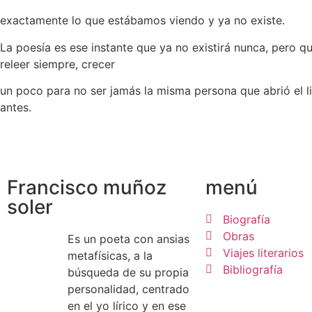
exactamente lo que estábamos viendo y ya no existe.
La poesía es ese instante que ya no existirá nunca, pero 
releer siempre, crecer
un poco para no ser jamás la misma persona que abrió el li
antes.
Francisco muñoz
menú
soler
Biografía
Obras
Es un poeta con ansias
Viajes literarios
metafísicas, a la
Bibliografía
búsqueda de su propia
personalidad, centrado
en el yo lírico y en ese