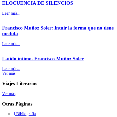
ELOCUENCIA DE SILENCIOS
Leer más...
Francisco Muñoz Soler: Intuir la forma que no tiene
medida
Leer más...
Latido íntimo. Francisco Muñoz Soler
Leer más...
Ver más
Viajes Literarios
Ver más
Otras Páginas
Bibliografía