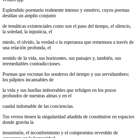
Esplendido poemario realmente intenso y emotivo, cuyos poemas
destilan un amplio conjunto
de temáticas existenciales como son el paso del tiempo, el silencio,
la soledad, la injusticia, el
miedo, el olvido, la verdad o la esperanza que rememora a través de
una relación profunda, el
sentido de la vida, sus horizontes, sus paisajes y, también, sus
irremediables contradicciones.
Poemas que escrutan los senderos del tiempo y sus servidumbres;
los pálpitos incansables de
la vida y sus huellas imborrables que refulgen en los pozos
profundos de nuestras almas y en el
caudal indomable de las conciencias.
Tus versos tienen la singularidad añadida de constituirse en espacios
donde gravita la
insumisión, el inconformismo y el compromiso revestido de