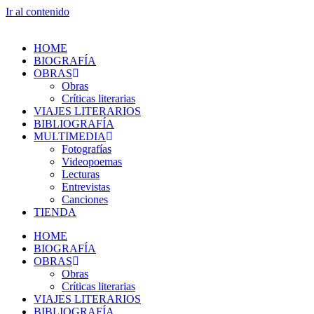
Ir al contenido
HOME
BIOGRAFÍA
OBRAS
Obras
Críticas literarias
VIAJES LITERARIOS
BIBLIOGRAFÍA
MULTIMEDIA
Fotografías
Videopoemas
Lecturas
Entrevistas
Canciones
TIENDA
HOME
BIOGRAFÍA
OBRAS
Obras
Críticas literarias
VIAJES LITERARIOS
BIBLIOGRAFÍA