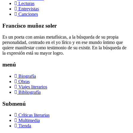
Lecturas
Entrevistas
Canciones
Francisco muñoz soler
Es un poeta con ansias metafísicas, a la búsqueda de su propia
personalidad, centrado en el yo lírico y en ese mundo íntimo que
quiere manifestar como testimonio de su existir. En la búsqueda de
la expresión está su mayor logro.
menú
Biografía
Obras
Viajes literarios
Bibliografía
Submenú
Críticas literarias
Multimedia
Tienda