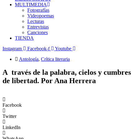
MULTIMEDIA
Fotografías
Videopoemas
Lecturas
Entrevistas
Canciones
TIENDA
Instagram
Facebook-f
Youtube
Antología
,
Crítica literaria
A través de la palabra, cielos y cumbres
de libertad. Por Ana Herrera
Facebook
Twitter
LinkedIn
WhatsApp