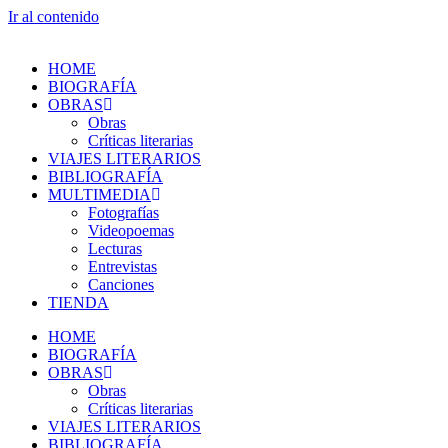
Ir al contenido
HOME
BIOGRAFÍA
OBRAS
Obras
Críticas literarias
VIAJES LITERARIOS
BIBLIOGRAFÍA
MULTIMEDIA
Fotografías
Videopoemas
Lecturas
Entrevistas
Canciones
TIENDA
HOME
BIOGRAFÍA
OBRAS
Obras
Críticas literarias
VIAJES LITERARIOS
BIBLIOGRAFÍA