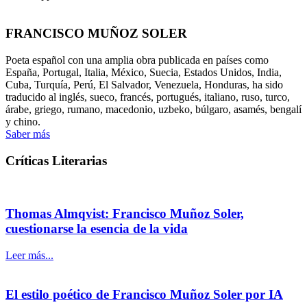
FRANCISCO MUÑOZ SOLER
Poeta español con una amplia obra publicada en países como
España, Portugal, Italia, México, Suecia, Estados Unidos, India,
Cuba, Turquía, Perú, El Salvador, Venezuela, Honduras, ha sido
traducido al inglés, sueco, francés, portugués, italiano, ruso, turco,
árabe, griego, rumano, macedonio, uzbeko, búlgaro, asamés, bengalí
y chino.
Saber más
Críticas Literarias
Thomas Almqvist: Francisco Muñoz Soler,
cuestionarse la esencia de la vida
Leer más...
El estilo poético de Francisco Muñoz Soler por IA