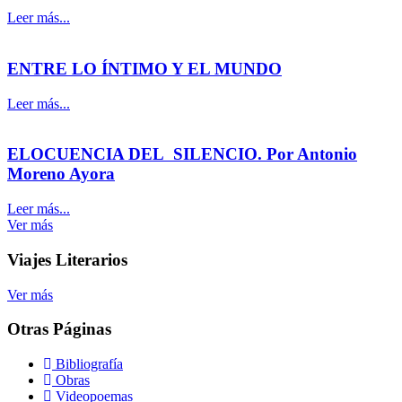
Leer más...
ENTRE LO ÍNTIMO Y EL MUNDO
Leer más...
ELOCUENCIA DEL SILENCIO. Por Antonio
Moreno Ayora
Leer más...
Ver más
Viajes Literarios
Ver más
Otras Páginas
Bibliografía
Obras
Videopoemas